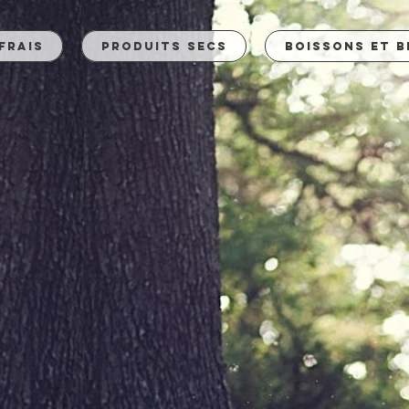
frais
Produits Secs
Boissons et B