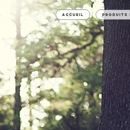
Accueil
Produits 